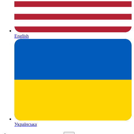
English
Українська