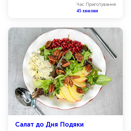
Час Приготування
45 хвилин
Салат до Дня Подяки