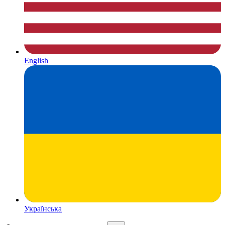
English
Українська