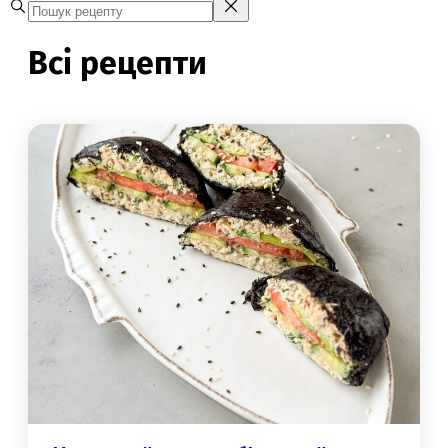
Всі рецепти