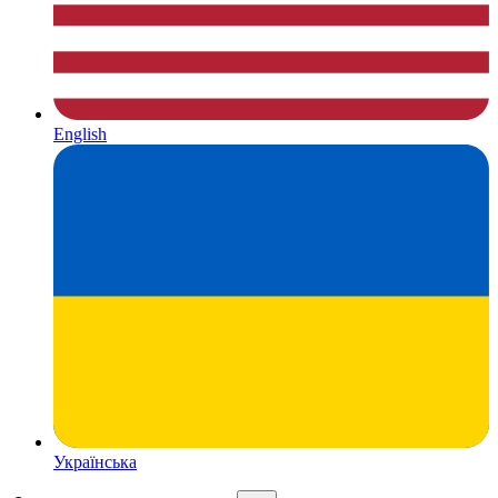
English
Українська