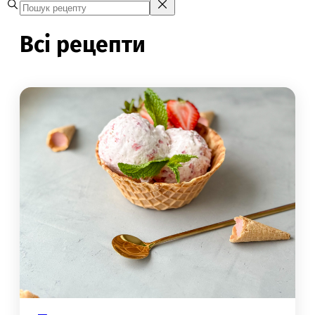
Всі рецепти